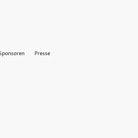
Sponsoren
Presse