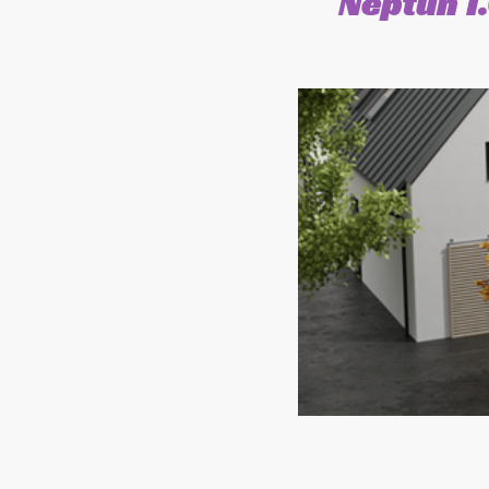
Neptun 1