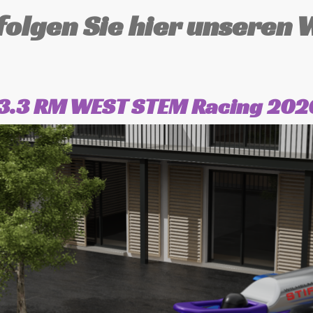
folgen Sie hier unseren 
3.3 RM WEST STEM Racing 202