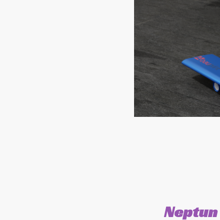
Neptun