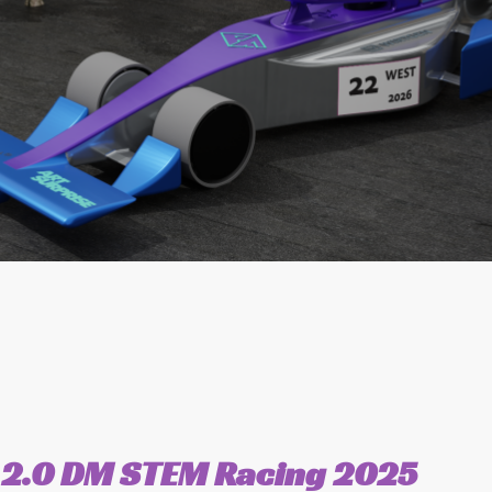
 2.0 DM STEM Racing 2025