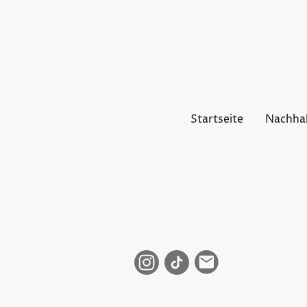
Startseite
Nachhal