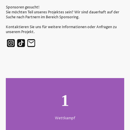
Sponsoren gesucht!
Sie möchten Teil unseres Projektes sein? Wir sind dauerhaft auf der
Suche nach Partnern im Bereich Sponsoring.
Kontaktieren Sie uns für weitere Informationen oder Anfragen zu
unserem Projekt.
1
Wettkampf