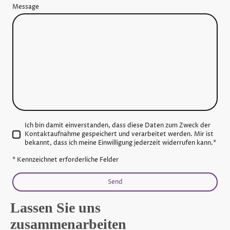
Message
Ich bin damit einverstanden, dass diese Daten zum Zweck der
Kontaktaufnahme gespeichert und verarbeitet werden. Mir ist
bekannt, dass ich meine Einwilligung jederzeit widerrufen kann.
*
* Kennzeichnet erforderliche Felder
Send
Lassen Sie uns
zusammenarbeiten