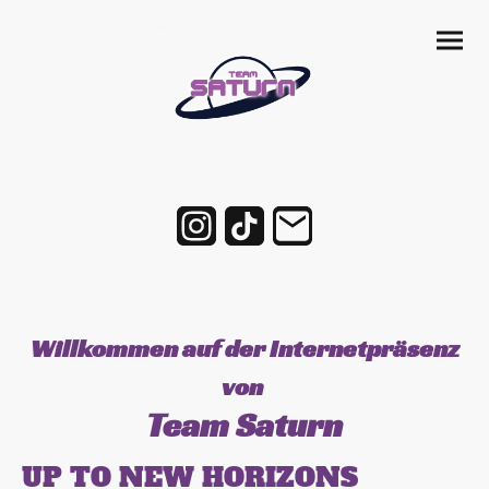
Willkommen auf der Internetpräsenz
von
Team Saturn
UP TO NEW HORIZONS