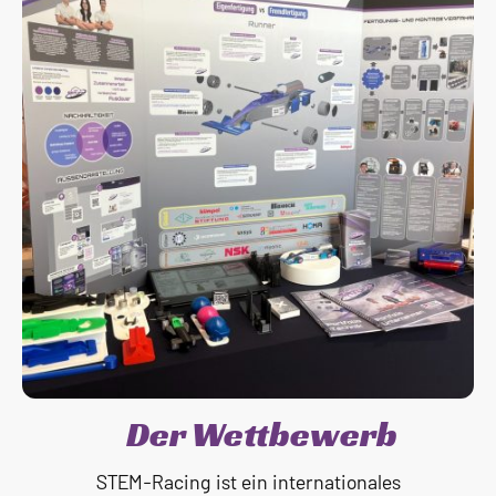
Der Wettbewerb
STEM-Racing ist ein internationales