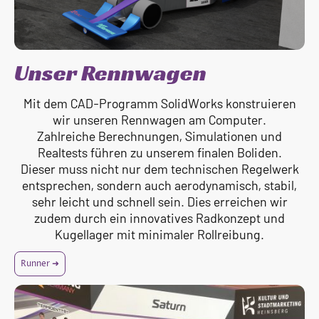
Unser Rennwagen
Mit dem CAD-Programm SolidWorks konstruieren
wir unseren Rennwagen am Computer.
Zahlreiche Berechnungen, Simulationen und
Realtests führen zu unserem finalen Boliden.
Dieser muss nicht nur dem technischen Regelwerk
entsprechen, sondern auch aerodynamisch, stabil,
sehr leicht und schnell sein. Dies erreichen wir
zudem durch ein innovatives Radkonzept und
Kugellager mit minimaler Rollreibung.
Runner ➜