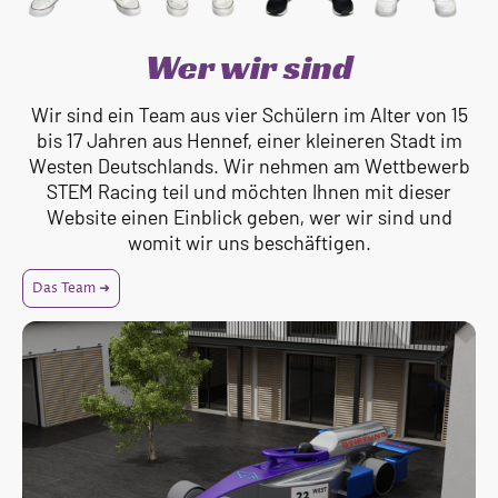
Wer wir sind
Wir sind ein Team aus vier Schülern im Alter von 15
bis 17 Jahren aus Hennef, einer kleineren Stadt im
Westen Deutschlands. Wir nehmen am Wettbewerb
STEM Racing teil und möchten Ihnen mit dieser
Website einen Einblick geben, wer wir sind und
womit wir uns beschäftigen.
Das Team ➜