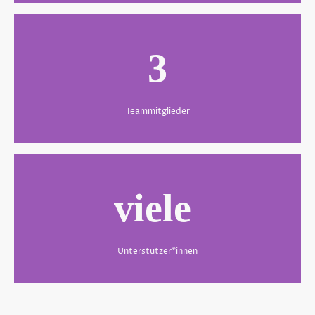
3
Teammitglieder
viele
Unterstützer*innen