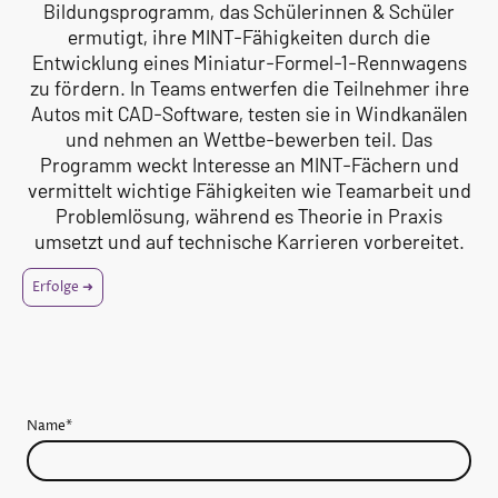
Bildungsprogramm, das Schülerinnen & Schüler
ermutigt, ihre MINT-Fähigkeiten durch die
Entwicklung eines Miniatur-Formel-1-Rennwagens
zu fördern. In Teams entwerfen die Teilnehmer ihre
Autos mit CAD-Software, testen sie in Windkanälen
und nehmen an Wettbe-bewerben teil. Das
Programm weckt Interesse an MINT-Fächern und
vermittelt wichtige Fähigkeiten wie Teamarbeit und
Problemlösung, während es Theorie in Praxis
umsetzt und auf technische Karrieren vorbereitet.
Erfolge ➜
Name
*